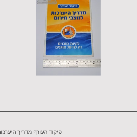
פיקוד העורף מדריך היערכו