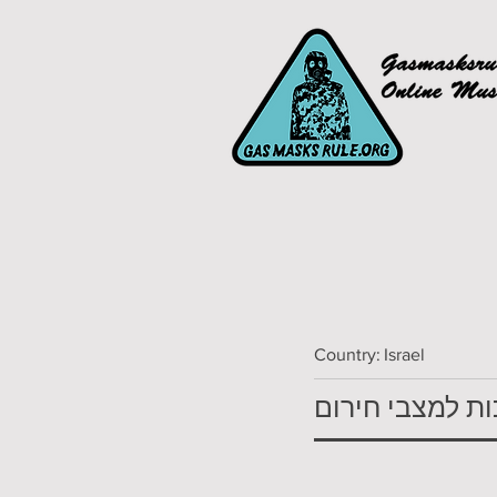
Country:
Israel
ות למצבי חירום