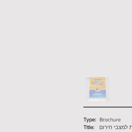
Type:
Brochure
Title:
ת למצבי חירום