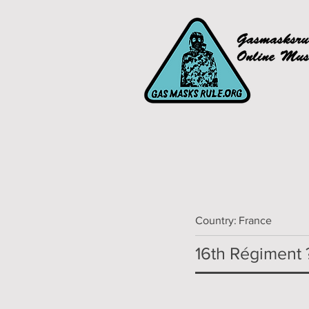
Country:
France
16th Régiment 