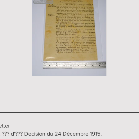
tter
 ??? d'??? Decision du 24 Décembre 1915.