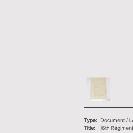
Type:
Document / Le
Title:
16th Régiment